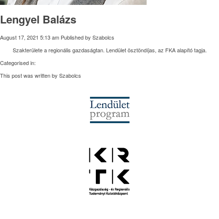
Lengyel Balázs
August 17, 2021 5:13 am
Published by
Szabolcs
Szakterülete a regionális gazdaságtan. Lendület ösztöndíjas, az FKA alapító tagja.
Categorised in:
This post was written by Szabolcs